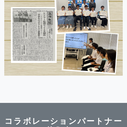
コラボレーションパートナー