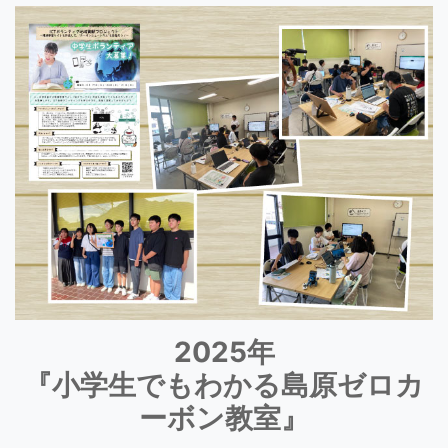
2025年
『小学生でもわかる島原ゼロカ
ーボン教室』