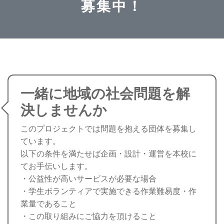
募集中！
一緒に地域の社会問題を解
決しませんか
このプロジェクトでは問題を抱える団体を募集し
ています。
以下の条件を満たせば企画・設計・運営を本校に
てお手伝いします。
・公益性が高いサービスが必要な場合
・学生ボランティアで実施できる作業難易度・作
業量であること
・この取り組みにご協力を頂けること