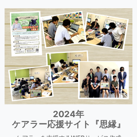
2024年
ケアラー応援サイト『思縁』