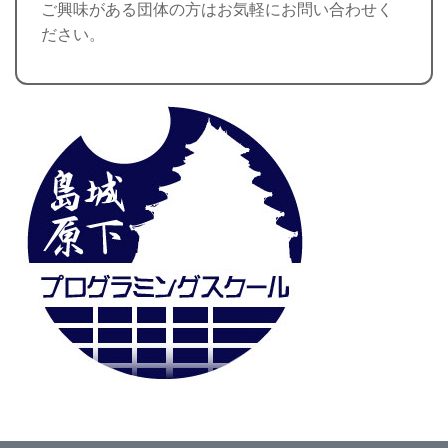
ご興味がある団体の方はお気軽にお問い合わせく
ださい。