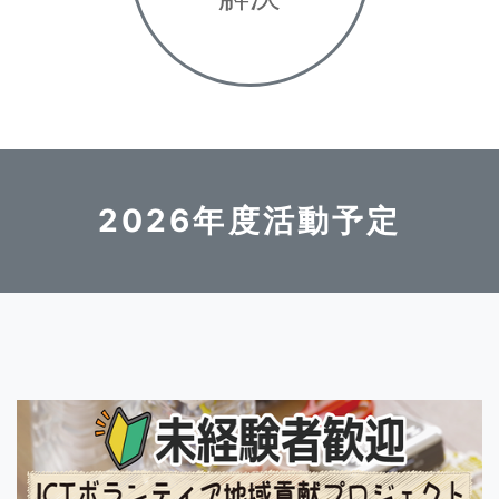
2026年度活動予定