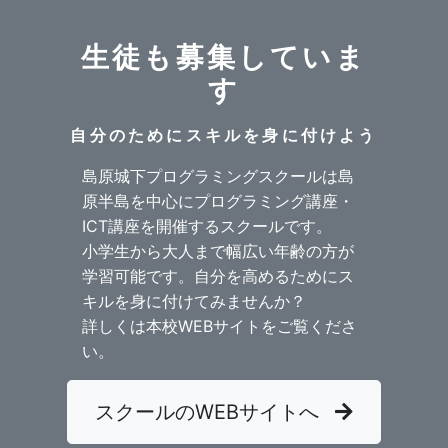
生徒も募集していま
す
自分のためにスキルを身に付けよう
島原城下プログラミングスクールは島
原半島を中心にプログラミング講座・
ICT講座を開催するスクールです。
小学生から大人まで幅広い年齢の方が
学習可能です。自分を高めるためにス
キルを身に付けてみませんか？
詳しくは本校WEBサイトをご覧くださ
い。
スクールのWEBサイトへ