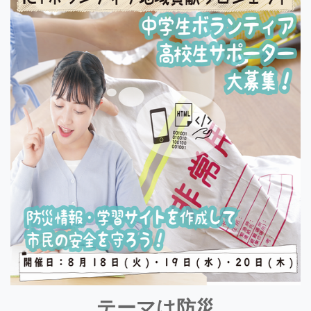
テーマは防災