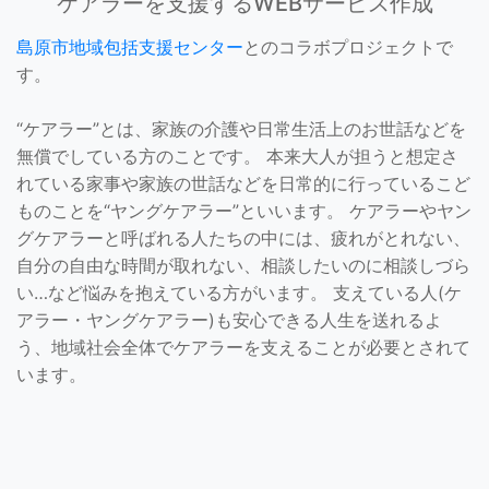
ケアラーを支援するWEBサービス作成
島原市地域包括支援センター
とのコラボプロジェクトで
す。
“ケアラー”とは、家族の介護や日常生活上のお世話などを
無償でしている方のことです。 本来大人が担うと想定さ
れている家事や家族の世話などを日常的に行っているこど
ものことを“ヤングケアラー”といいます。 ケアラーやヤン
グケアラーと呼ばれる人たちの中には、疲れがとれない、
自分の自由な時間が取れない、相談したいのに相談しづら
い…など悩みを抱えている方がいます。 支えている人(ケ
アラー・ヤングケアラー)も安心できる人生を送れるよ
う、地域社会全体でケアラーを支えることが必要とされて
います。