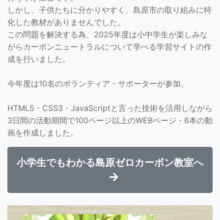
しかし、子供たちに分かりやすく、島原市の取り組みに特
化した教材がありませんでした。
この問題を解決する為、2025年度は小中学生が楽しみな
がらカーボンニュートラルについて学べる学習サイトの作
成を行いました。
今年度は10名のボランティア・サポーターが参加。
HTML5・CSS3・JavaScriptと言った技術を活用しながら
3日間の活動期間で100ページ以上のWEBページ・6本の動
画を作成しました。
小学生でもわかる島原ゼロカーボン教室へ