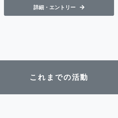
詳細・エントリー
これまでの活動